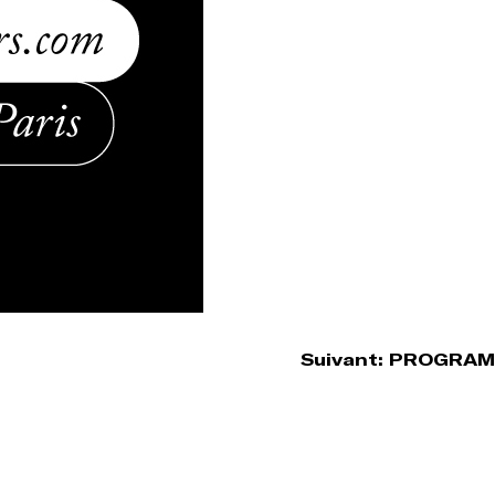
Suivant:
PROGRAM