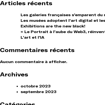
Articles récents
Les galeries françaises s’emparent du
Les musées adoptent l’art digital et le
Exhibitions are the new black!
« Le Portrait à l’aube du Web3, réinven
L’art et l’IA
Commentaires récents
Aucun commentaire à afficher.
Archives
octobre 2023
septembre 2023
Catégories